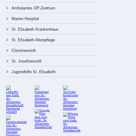
Ambulantes OP-Zentrum
Marien Hospital
St. Elisabeth Krankenhaus
St. Elisabeth Altenpflege
Christinenstift
St. Josefinenstift
Jugendhilfe St. Elisabeth